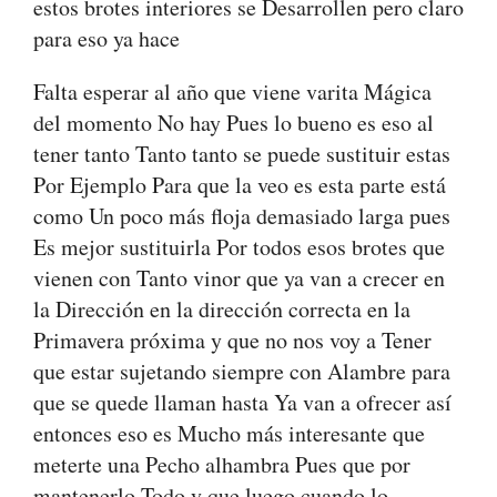
estos brotes interiores se Desarrollen pero claro
para eso ya hace
Falta esperar al año que viene varita Mágica
del momento No hay Pues lo bueno es eso al
tener tanto Tanto tanto se puede sustituir estas
Por Ejemplo Para que la veo es esta parte está
como Un poco más floja demasiado larga pues
Es mejor sustituirla Por todos esos brotes que
vienen con Tanto vinor que ya van a crecer en
la Dirección en la dirección correcta en la
Primavera próxima y que no nos voy a Tener
que estar sujetando siempre con Alambre para
que se quede llaman hasta Ya van a ofrecer así
entonces eso es Mucho más interesante que
meterte una Pecho alhambra Pues que por
mantenerlo Todo y que luego cuando lo