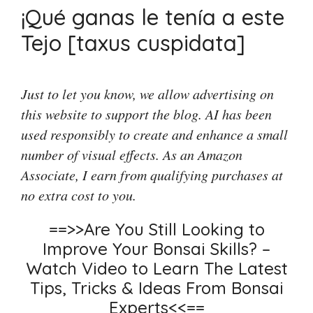
¡Qué ganas le tenía a este
Tejo [taxus cuspidata]
Just to let you know, we allow advertising on
this website to support the blog. AI has been
used responsibly to create and enhance a small
number of visual effects. As an Amazon
Associate, I earn from qualifying purchases at
no extra cost to you.
==>>Are You Still Looking to
Improve Your Bonsai Skills? –
Watch Video to Learn The Latest
Tips, Tricks & Ideas From Bonsai
Experts<<==