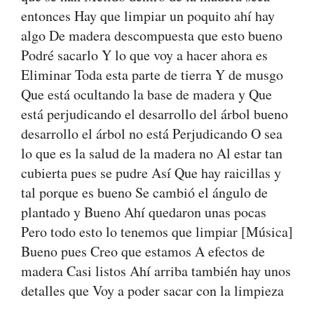
entonces Hay que limpiar un poquito ahí hay
algo De madera descompuesta que esto bueno
Podré sacarlo Y lo que voy a hacer ahora es
Eliminar Toda esta parte de tierra Y de musgo
Que está ocultando la base de madera y Que
está perjudicando el desarrollo del árbol bueno
desarrollo el árbol no está Perjudicando O sea
lo que es la salud de la madera no Al estar tan
cubierta pues se pudre Así Que hay raicillas y
tal porque es bueno Se cambió el ángulo de
plantado y Bueno Ahí quedaron unas pocas
Pero todo esto lo tenemos que limpiar [Música]
Bueno pues Creo que estamos A efectos de
madera Casi listos Ahí arriba también hay unos
detalles que Voy a poder sacar con la limpieza