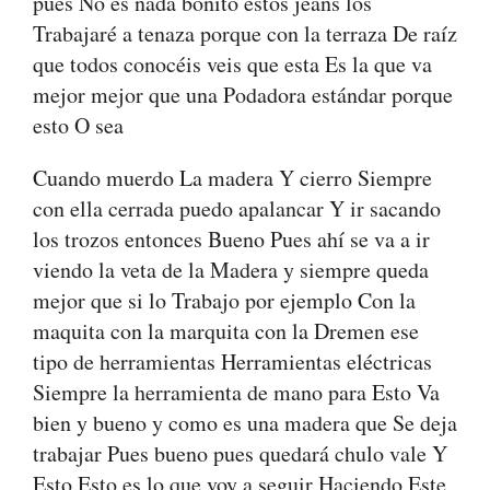
pues No es nada bonito estos jeans los
Trabajaré a tenaza porque con la terraza De raíz
que todos conocéis veis que esta Es la que va
mejor mejor que una Podadora estándar porque
esto O sea
Cuando muerdo La madera Y cierro Siempre
con ella cerrada puedo apalancar Y ir sacando
los trozos entonces Bueno Pues ahí se va a ir
viendo la veta de la Madera y siempre queda
mejor que si lo Trabajo por ejemplo Con la
maquita con la marquita con la Dremen ese
tipo de herramientas Herramientas eléctricas
Siempre la herramienta de mano para Esto Va
bien y bueno y como es una madera que Se deja
trabajar Pues bueno pues quedará chulo vale Y
Esto Esto es lo que voy a seguir Haciendo Este