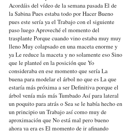
Acordáis del vídeo de la semana pasada El de
la Sabina Pues estaba todo por Hacer Bueno
pues este sería ya el Trabajo con el siguiente
paso luego Aproveché el momento del
trasplante Porque cuando vino estaba muy muy
lleno Muy colapsado en una maceta enorme y
ya Le reduce la maceta y no solamente eso Sino
que le planteé en la posición que Yo
consideraba en ese momento que sería La
buena para modelar el árbol no que es La que
estaría más próxima a ser Definitiva porque el
árbol venía más más Tumbado Así para lateral
un poquito para atrás o Sea se le había hecho en
un principio un Trabajo así como muy de
aproximación que No está mal pero bueno
ahora ya era es El momento de ir afinando