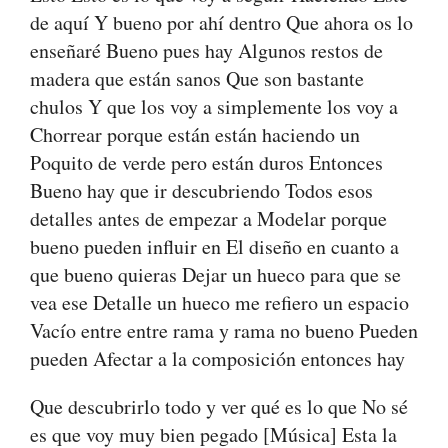
de aquí Y bueno por ahí dentro Que ahora os lo
enseñaré Bueno pues hay Algunos restos de
madera que están sanos Que son bastante
chulos Y que los voy a simplemente los voy a
Chorrear porque están están haciendo un
Poquito de verde pero están duros Entonces
Bueno hay que ir descubriendo Todos esos
detalles antes de empezar a Modelar porque
bueno pueden influir en El diseño en cuanto a
que bueno quieras Dejar un hueco para que se
vea ese Detalle un hueco me refiero un espacio
Vacío entre entre rama y rama no bueno Pueden
pueden Afectar a la composición entonces hay
Que descubrirlo todo y ver qué es lo que No sé
es que voy muy bien pegado [Música] Esta la