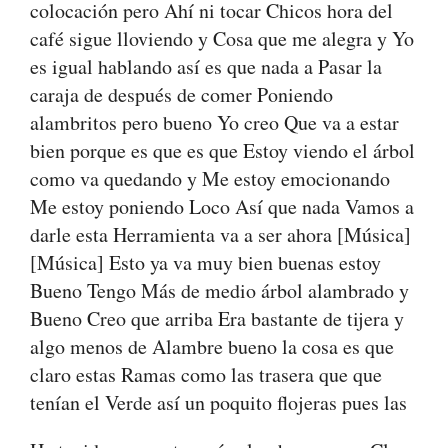
colocación pero Ahí ni tocar Chicos hora del
café sigue lloviendo y Cosa que me alegra y Yo
es igual hablando así es que nada a Pasar la
caraja de después de comer Poniendo
alambritos pero bueno Yo creo Que va a estar
bien porque es que es que Estoy viendo el árbol
como va quedando y Me estoy emocionando
Me estoy poniendo Loco Así que nada Vamos a
darle esta Herramienta va a ser ahora [Música]
[Música] Esto ya va muy bien buenas estoy
Bueno Tengo Más de medio árbol alambrado y
Bueno Creo que arriba Era bastante de tijera y
algo menos de Alambre bueno la cosa es que
claro estas Ramas como las trasera que que
tenían el Verde así un poquito flojeras pues las