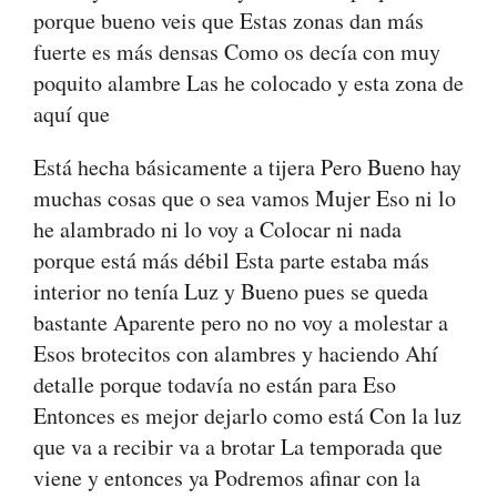
porque bueno veis que Estas zonas dan más
fuerte es más densas Como os decía con muy
poquito alambre Las he colocado y esta zona de
aquí que
Está hecha básicamente a tijera Pero Bueno hay
muchas cosas que o sea vamos Mujer Eso ni lo
he alambrado ni lo voy a Colocar ni nada
porque está más débil Esta parte estaba más
interior no tenía Luz y Bueno pues se queda
bastante Aparente pero no no voy a molestar a
Esos brotecitos con alambres y haciendo Ahí
detalle porque todavía no están para Eso
Entonces es mejor dejarlo como está Con la luz
que va a recibir va a brotar La temporada que
viene y entonces ya Podremos afinar con la