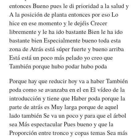
entonces Bueno pues le di prioridad a la salud y
A la posición de planta entonces por eso Lo
hice en ese momento y le dejéis Crecer
libremente y le ha ido bastante Bien le ha ido
bastante bien Especialmente bueno toda esta
zona de Atrás está súper fuerte y bueno arriba
Está está un poco más pelado yo creo que
También porque hubo podar hubo poda
Porque hay que reducir hoy va a haber También
poda como se avanzaba en el en El vídeo de la
introducción y tiene que Haber poda porque la
parte de atrás es Muy larga porque de aquel
lado también Se va un poco y para que el árbol
sea Más espectacular Pues bueno y que la
Proporción entre tronco y copas temas Sea más