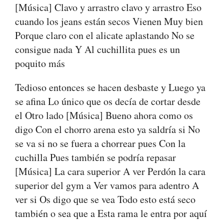
[Música] Clavo y arrastro clavo y arrastro Eso
cuando los jeans están secos Vienen Muy bien
Porque claro con el alicate aplastando No se
consigue nada Y Al cuchillita pues es un
poquito más
Tedioso entonces se hacen desbaste y Luego ya
se afina Lo único que os decía de cortar desde
el Otro lado [Música] Bueno ahora como os
digo Con el chorro arena esto ya saldría si No
se va si no se fuera a chorrear pues Con la
cuchilla Pues también se podría repasar
[Música] La cara superior A ver Perdón la cara
superior del gym a Ver vamos para adentro A
ver si Os digo que se vea Todo esto está seco
también o sea que a Esta rama le entra por aquí