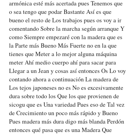
armónica esté más acertada pues Tenemos que
o sea tengo que podar Bastante Así es que
bueno el resto de Los trabajos pues os voy a ir
comentando Sobre la marcha según arranque Y
como Siempre empezaré con la madera que es
la Parte más Bueno Más Fuerte no en la que
tienes que Meter a lo mejor alguna máquina
meter Ahí medio cuerpo ahí para sacar para
Llegar a un Jean y cosas así entonces Os Lo voy
contando ahora a continuación La madera de
Los tejos japoneses no es No es excesivamente
dura sobre todo los Que los que provienen de
sicogu que es Una variedad Pues eso de Tal vez
de Crecimiento un poco más rápido y Bueno
Pues madera más dura digo más blanda Perdón
entonces qué pasa que es una Madera Que