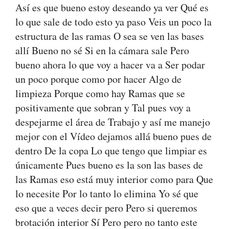
Así es que bueno estoy deseando ya ver Qué es
lo que sale de todo esto ya paso Veis un poco la
estructura de las ramas O sea se ven las bases
allí Bueno no sé Si en la cámara sale Pero
bueno ahora lo que voy a hacer va a Ser podar
un poco porque como por hacer Algo de
limpieza Porque como hay Ramas que se
positivamente que sobran y Tal pues voy a
despejarme el área de Trabajo y así me manejo
mejor con el Vídeo dejamos allá bueno pues de
dentro De la copa Lo que tengo que limpiar es
únicamente Pues bueno es la son las bases de
las Ramas eso está muy interior como para Que
lo necesite Por lo tanto lo elimina Yo sé que
eso que a veces decir pero Pero si queremos
brotación interior Sí Pero pero no tanto este