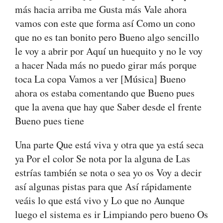
más hacia arriba me Gusta más Vale ahora
vamos con este que forma así Como un cono
que no es tan bonito pero Bueno algo sencillo
le voy a abrir por Aquí un huequito y no le voy
a hacer Nada más no puedo girar más porque
toca La copa Vamos a ver [Música] Bueno
ahora os estaba comentando que Bueno pues
que la avena que hay que Saber desde el frente
Bueno pues tiene
Una parte Que está viva y otra que ya está seca
ya Por el color Se nota por la alguna de Las
estrías también se nota o sea yo os Voy a decir
así algunas pistas para que Así rápidamente
veáis lo que está vivo y Lo que no Aunque
luego el sistema es ir Limpiando pero bueno Os