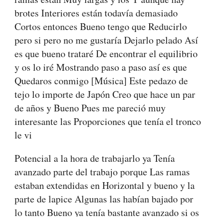
brotes Interiores están todavía demasiado
Cortos entonces Bueno tengo que Reducirlo
pero si pero no me gustaría Dejarlo pelado Así
es que bueno trataré De encontrar el equilibrio
y os lo iré Mostrando paso a paso así es que
Quedaros conmigo [Música] Este pedazo de
tejo lo importe de Japón Creo que hace un par
de años y Bueno Pues me pareció muy
interesante las Proporciones que tenía el tronco
le vi
Potencial a la hora de trabajarlo ya Tenía
avanzado parte del trabajo porque Las ramas
estaban extendidas en Horizontal y bueno y la
parte de lapice Algunas las habían bajado por
lo tanto Bueno ya tenía bastante avanzado si os