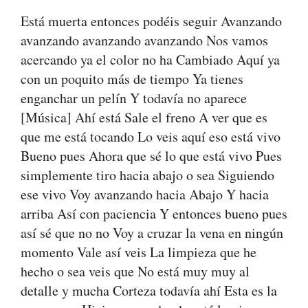
Está muerta entonces podéis seguir Avanzando
avanzando avanzando avanzando Nos vamos
acercando ya el color no ha Cambiado Aquí ya
con un poquito más de tiempo Ya tienes
enganchar un pelín Y todavía no aparece
[Música] Ahí está Sale el freno A ver que es
que me está tocando Lo veis aquí eso está vivo
Bueno pues Ahora que sé lo que está vivo Pues
simplemente tiro hacia abajo o sea Siguiendo
ese vivo Voy avanzando hacia Abajo Y hacia
arriba Así con paciencia Y entonces bueno pues
así sé que no no Voy a cruzar la vena en ningún
momento Vale así veis La limpieza que he
hecho o sea veis que No está muy muy al
detalle y mucha Corteza todavía ahí Esta es la