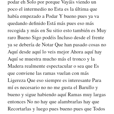
podar eh Solo por porque Vayáis viendo un
poco el intermedio no Esta es la última que
había empezado a Podar Y bueno pues ya va
quedando definido Está más pues eso más
recogida y más en Su sitio esto también es Muy
raro Bueno Sigo podéis Incluso desde el frente
ya se debería de Notar Que han pasado cosas no
Aquí desde aquí lo veis mejor Ahora aquí hay
Aquí se muestra mucho más el tronco y la
Madera realmente espectacular o sea que Es
que conviene las ramas vuelan con más
Ligereza Que eso siempre es interesante Para
mí es necesario no no me gusta el Barullo y
bueno y sigue habiendo aquí Ramas muy largas
entonces No no hay que alambrarlas hay que
Recortarlas y luego pues bueno pues que Todos