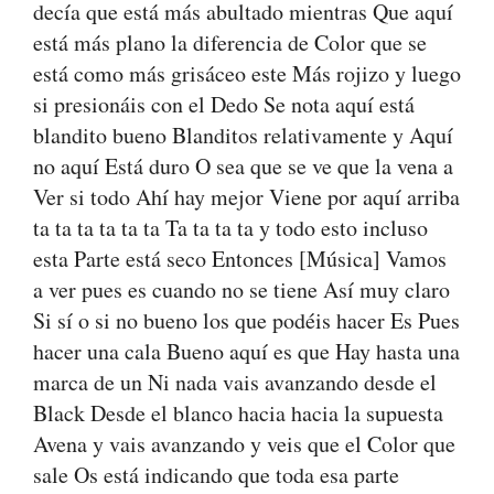
decía que está más abultado mientras Que aquí
está más plano la diferencia de Color que se
está como más grisáceo este Más rojizo y luego
si presionáis con el Dedo Se nota aquí está
blandito bueno Blanditos relativamente y Aquí
no aquí Está duro O sea que se ve que la vena a
Ver si todo Ahí hay mejor Viene por aquí arriba
ta ta ta ta ta ta Ta ta ta ta y todo esto incluso
esta Parte está seco Entonces [Música] Vamos
a ver pues es cuando no se tiene Así muy claro
Si sí o si no bueno los que podéis hacer Es Pues
hacer una cala Bueno aquí es que Hay hasta una
marca de un Ni nada vais avanzando desde el
Black Desde el blanco hacia hacia la supuesta
Avena y vais avanzando y veis que el Color que
sale Os está indicando que toda esa parte