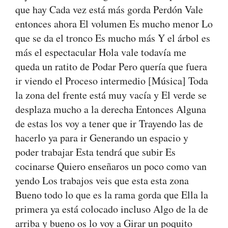
que hay Cada vez está más gorda Perdón Vale
entonces ahora El volumen Es mucho menor Lo
que se da el tronco Es mucho más Y el árbol es
más el espectacular Hola vale todavía me
queda un ratito de Podar Pero quería que fuera
ir viendo el Proceso intermedio [Música] Toda
la zona del frente está muy vacía y El verde se
desplaza mucho a la derecha Entonces Alguna
de estas los voy a tener que ir Trayendo las de
hacerlo ya para ir Generando un espacio y
poder trabajar Esta tendrá que subir Es
cocinarse Quiero enseñaros un poco como van
yendo Los trabajos veis que esta esta zona
Bueno todo lo que es la rama gorda que Ella la
primera ya está colocado incluso Algo de la de
arriba y bueno os lo voy a Girar un poquito