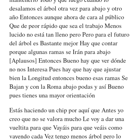
desalamos el árbol otra vez para abajo y otro
año Entonces aunque ahora de cara al público
Que de peor rápido que sea el trabajo Menos
lucido no está tan lleno pero Pero para el futuro
del árbol es Bastante mejor Hay que contar
porque algunas ramas se Irán para abajo
[Aplausos] Entonces Bueno hay que ver dónde
no nos Interesa Pues hay que hay que ajustar
bien la Longitud entonces bueno esas ramas Se
Bajan y con la Roma abajo podas y así Bueno
pues tienes una mayor orientación
Estás haciendo un chip por aquí que Antes yo
creo que no se valora mucho Le voy a dar una
vueltita para que Vayáis para que veáis como
vayendo cada Vez tengo menos árbol pero lo