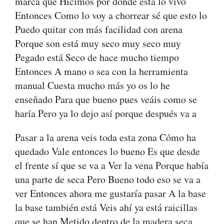
marca que Hicimos por donde está lo vivo
Entonces Como lo voy a chorrear sé que esto lo
Puedo quitar con más facilidad con arena
Porque son está muy seco muy seco muy
Pegado está Seco de hace mucho tiempo
Entonces A mano o sea con la herramienta
manual Cuesta mucho más yo os lo he
enseñado Para que bueno pues veáis como se
haría Pero ya lo dejo así porque después va a
Pasar a la arena veis toda esta zona Cómo ha
quedado Vale entonces lo bueno Es que desde
el frente sí que se va a Ver la vena Porque había
una parte de seca Pero Bueno todo eso se va a
ver Entonces ahora me gustaría pasar A la base
la base también está Veis ahí ya está raicillas
que se han Metido dentro de la madera seca