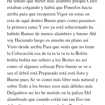
He tenido que meter más alambre porque Claro
estaban colgando y había que Ponerlos hacia
arriba para que recuperen Vigor en estas en
esta de aquí dentro Bueno pues como pasamos
la primera rama Y eso ya está solucionado ha
habido Ramas de menos alambres y bueno Ahí
voy Haciendo luego os enseño un plano así
Visto desde arriba Para que veáis que no tiene
la Colocación esa de ta ta ta ta ta ta Bolita
bolita bolita me refiero a los Brotes no así
como sé algunos colocan Pero bueno se ve o
sea el árbol está Preparado está está listo y
Bueno pues Se ve como más libre más natural y
sobre Todo a los brotes esos más débiles más
Delgaditos no les he metido en la paliza Del
alambrado que cuando están tan tan Eso tan