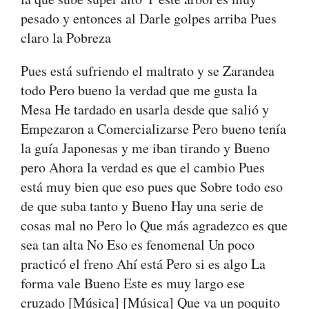
pesado y entonces al Darle golpes arriba Pues
claro la Pobreza
Pues está sufriendo el maltrato y se Zarandea
todo Pero bueno la verdad que me gusta la
Mesa He tardado en usarla desde que salió y
Empezaron a Comercializarse Pero bueno tenía
la guía Japonesas y me iban tirando y Bueno
pero Ahora la verdad es que el cambio Pues
está muy bien que eso pues que Sobre todo eso
de que suba tanto y Bueno Hay una serie de
cosas mal no Pero lo Que más agradezco es que
sea tan alta No Eso es fenomenal Un poco
practicó el freno Ahí está Pero si es algo La
forma vale Bueno Este es muy largo ese
cruzado [Música] [Música] Que va un poquito