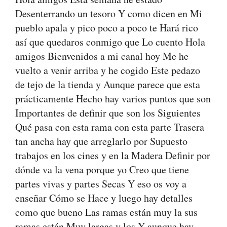
Desenterrando un tesoro Y como dicen en Mi
pueblo apala y pico poco a poco te Hará rico
así que quedaros conmigo que Lo cuento Hola
amigos Bienvenidos a mi canal hoy Me he
vuelto a venir arriba y he cogido Este pedazo
de tejo de la tienda y Aunque parece que esta
prácticamente Hecho hay varios puntos que son
Importantes de definir que son los Siguientes
Qué pasa con esta rama con esta parte Trasera
tan ancha hay que arreglarlo por Supuesto
trabajos en los cines y en la Madera Definir por
dónde va la vena porque yo Creo que tiene
partes vivas y partes Secas Y eso os voy a
enseñar Cómo se Hace y luego hay detalles
como que bueno Las ramas están muy la sus
ramas están Muy largas y los Y aunque hay