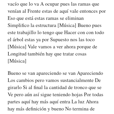
vacío que lo va A ocupar pues las ramas que
venían al Frente estas de aquí vale entonces por
Eso que está estas ramas se eliminan
Simplifico la estructura [Música] Bueno pues
este trabajillo lo tengo que Hacer con con todo
el árbol estas ya por Supuesto nos las toco
[Música] Vale vamos a ver ahora porque de
Longitud también hay que tratar cosas
[Música]
Bueno se van apareciendo se van Apareciendo
Los cambios pero vamos sustancialmente De
girarlo Si al final la cantidad de tronco que se
Ve pero aún así sigue teniendo hojas Por todas
partes aquí hay más aquí entra La luz Ahora
hay más definición y bueno No termina de