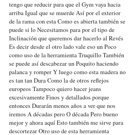
tengo que reducir para que el Gym vaya hacia
arriba Igual que se muerde Así por el exterior
de la rama con esta Como es abierta también se
puede si lo Necesitamos para por el tipo de
Inclinación que queremos dar hacerlo al Revés
Es decir desde el otro lado vale eso un Poco
como uso de la herramienta Truquillo También
se puede así descabezar un Poquito haciendo
palanca y romper Y luego como esta madera no
es tan tan Dura Como la de otros reflejos
europeos Tampoco quiero hacer jeans
excesivamente Finos y detallados porque
entonces Durarán menos años a ver que nos
iremos A décadas pero O década Pero bueno
mejor y ahora aquí Esto también me sirve para
descortezar Otro uso de esta herramienta