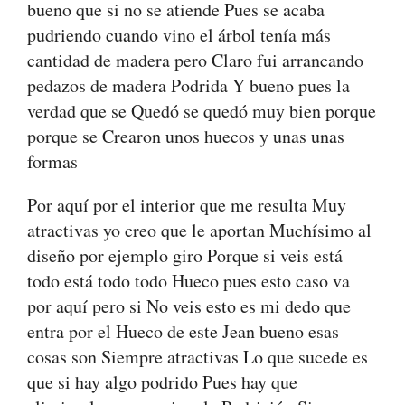
bueno que si no se atiende Pues se acaba
pudriendo cuando vino el árbol tenía más
cantidad de madera pero Claro fui arrancando
pedazos de madera Podrida Y bueno pues la
verdad que se Quedó se quedó muy bien porque
porque se Crearon unos huecos y unas unas
formas
Por aquí por el interior que me resulta Muy
atractivas yo creo que le aportan Muchísimo al
diseño por ejemplo giro Porque si veis está
todo está todo todo Hueco pues esto caso va
por aquí pero si No veis esto es mi dedo que
entra por el Hueco de este Jean bueno esas
cosas son Siempre atractivas Lo que sucede es
que si hay algo podrido Pues hay que